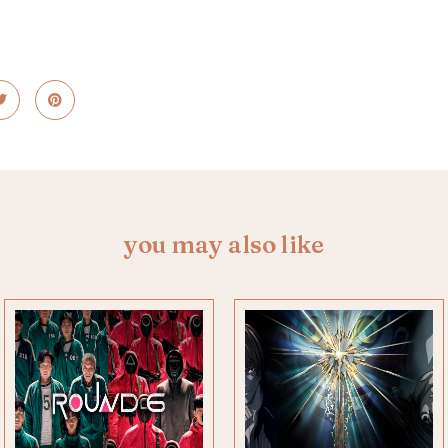
you may also like