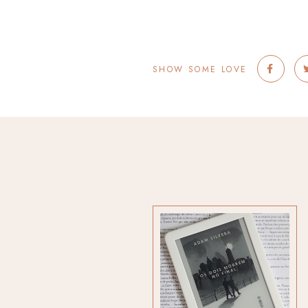
SHOW SOME LOVE