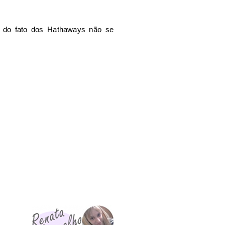
i do fato dos Hathaways não se