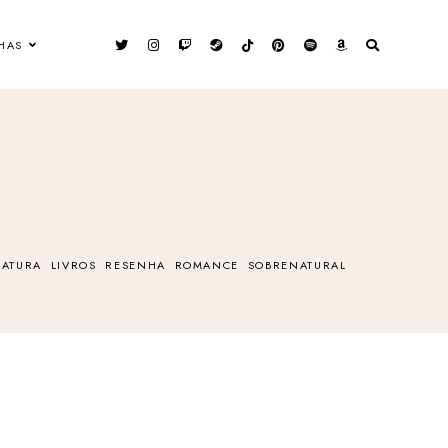
HAS
RATURA
LIVROS
RESENHA
ROMANCE
SOBRENATURAL