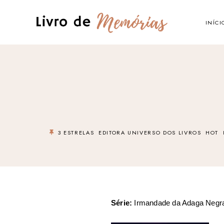
INÍCI
3 ESTRELAS
EDITORA UNIVERSO DOS LIVROS
HOT
Série:
Irmandade da Adaga Negr