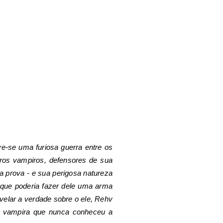
e-se uma furiosa guerra entre os
ros vampiros, defensores de sua
a prova - e sua perigosa natureza
 que poderia fazer dele uma arma
velar a verdade sobre o ele, Rehv
ma vampira que nunca conheceu a