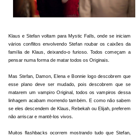
Klaus e Stefan voltam para Mystic Falls, onde se iniciam
vários conflitos envolvendo Stefan roubar os caixões da
família de Klaus, deixando-o furioso. Todos começam a
pensar numa forma de matar todos os Originais.
Mas Stefan, Damon, Elena e Bonnie logo descobrem que
esse plano deve ser mudado, pois descobrem que se
matarem um vampiro Original, todos os vampiros dessa
linhagem acabam morrendo também. E como não sabem
se eles descendem de Klaus, Rebekah ou Elijah, preferem
não arriscar e mantê-los vivos.
Muitos flashbacks ocorrem mostrando tudo que Stefan,