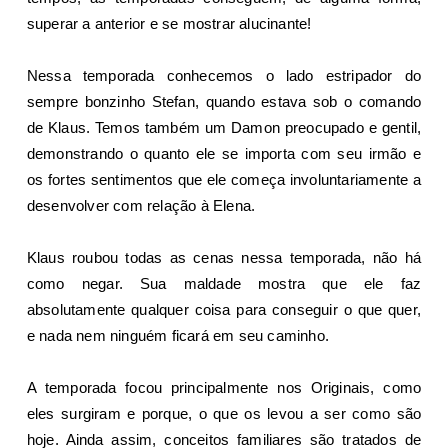
superar a anterior e se mostrar alucinante!
Nessa temporada conhecemos o lado estripador do
sempre bonzinho Stefan, quando estava sob o comando
de Klaus. Temos também um Damon preocupado e gentil,
demonstrando o quanto ele se importa com seu irmão e
os fortes sentimentos que ele começa involuntariamente a
desenvolver com relação à Elena.
Klaus roubou todas as cenas nessa temporada, não há
como negar. Sua maldade mostra que ele faz
absolutamente qualquer coisa para conseguir o que quer,
e nada nem ninguém ficará em seu caminho.
A temporada focou principalmente nos Originais, como
eles surgiram e porque, o que os levou a ser como são
hoje. Ainda assim, conceitos familiares são tratados de