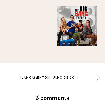
[LANÇAMENTOS] JULHO DE 2014
5
comments