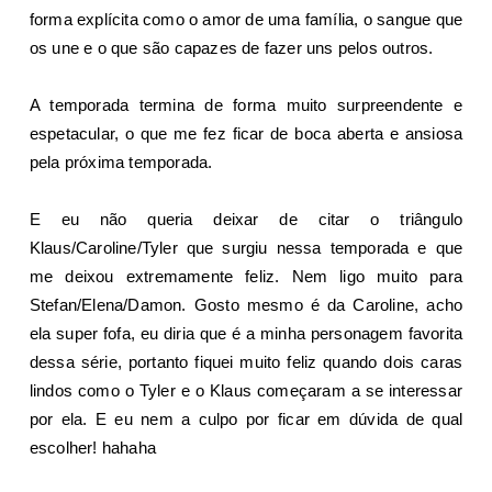
forma explícita como o amor de uma família, o sangue que
os une e o que são capazes de fazer uns pelos outros.
A temporada termina de forma muito surpreendente e
espetacular, o que me fez ficar de boca aberta e ansiosa
pela próxima temporada.
E eu não queria deixar de citar o triângulo
Klaus/Caroline/Tyler que surgiu nessa temporada e que
me deixou extremamente feliz. Nem ligo muito para
Stefan/Elena/Damon. Gosto mesmo é da Caroline, acho
ela super fofa, eu diria que é a minha personagem favorita
dessa série, portanto fiquei muito feliz quando dois caras
lindos como o Tyler e o Klaus começaram a se interessar
por ela. E eu nem a culpo por ficar em dúvida de qual
escolher! hahaha