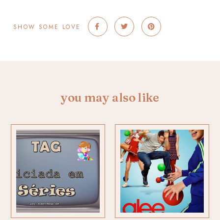
SHOW SOME LOVE
you may also like