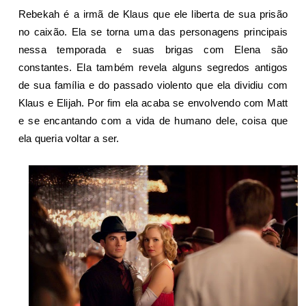
Rebekah é a irmã de Klaus que ele liberta de sua prisão
no caixão. Ela se torna uma das personagens principais
nessa temporada e suas brigas com Elena são
constantes. Ela também revela alguns segredos antigos
de sua família e do passado violento que ela dividiu com
Klaus e Elijah. Por fim ela acaba se envolvendo com Matt
e se encantando com a vida de humano dele, coisa que
ela queria voltar a ser.