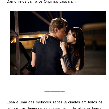
Damon e os vampiros Originais passaram.
__________
Essa é uma das melhores séries já criadas em todos os
tempos, as temporadas conseguem, de alguma forma,