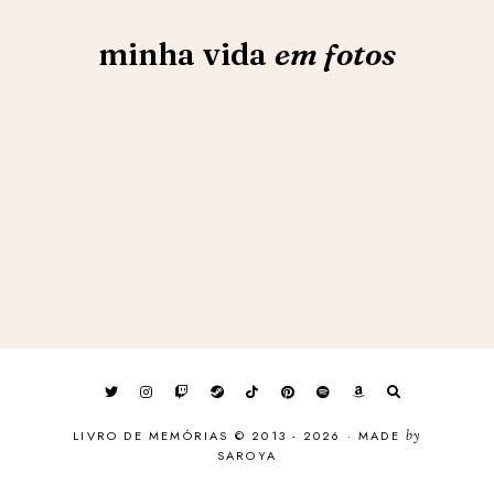
minha vida
em fotos
LIVRO DE MEMÓRIAS © 2013 - 2026
·
MADE
by
SAROYA