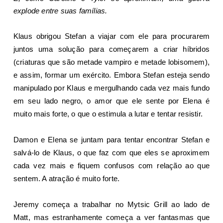
explode entre suas famílias.
Klaus obrigou Stefan a viajar com ele para procurarem
juntos uma solução para começarem a criar híbridos
(criaturas que são metade vampiro e metade lobisomem),
e assim, formar um exército. Embora Stefan esteja sendo
manipulado por Klaus e mergulhando cada vez mais fundo
em seu lado negro, o amor que ele sente por Elena é
muito mais forte, o que o estimula a lutar e tentar resistir.
Damon e Elena se juntam para tentar encontrar Stefan e
salvá-lo de Klaus, o que faz com que eles se aproximem
cada vez mais e fiquem confusos com relação ao que
sentem. A atração é muito forte.
Jeremy começa a trabalhar no Mytsic Grill ao lado de
Matt, mas estranhamente começa a ver fantasmas que