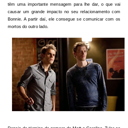
têm uma importante mensagem para lhe dar, o que vai
causar um grande impacto no seu relacionamento com
Bonnie. A partir daí, ele consegue se comunicar com os
mortos do outro lado.