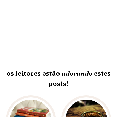
os leitores estão
adorando
estes
posts!