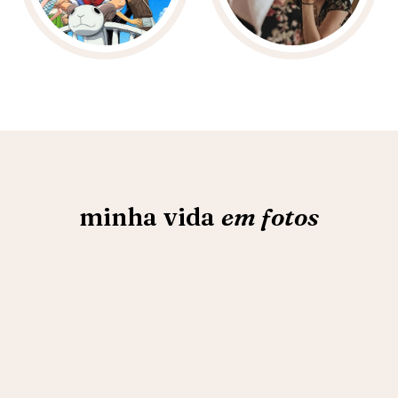
minha vida
em fotos