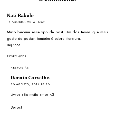
Nati Rabelo
16 AGOSTO, 2014 15:59
Muito bacana esse tipo de post. Um dos temas que mais
gosto de postar, também é sobre literatura.
Bejinhos
RESPONDER
RESPOSTAS
Renata Carvalho
20 AGOSTO, 2014 18:20
Livros são muito amor <3
Beijos!