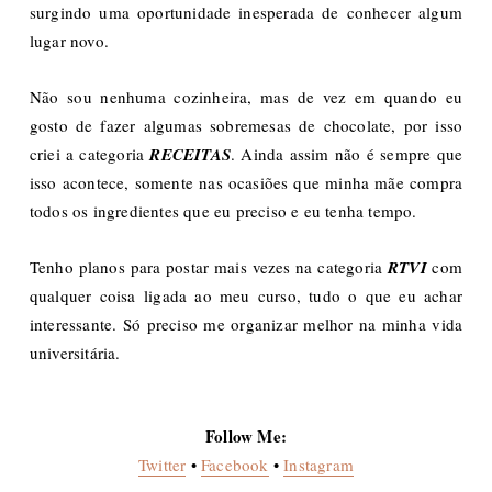
surgindo uma oportunidade inesperada de conhecer algum
lugar novo.
Não sou nenhuma cozinheira, mas de vez em quando eu
gosto de fazer algumas sobremesas de chocolate, por isso
criei a categoria
RECEITAS
. Ainda assim não é sempre que
isso acontece, somente nas ocasiões que minha mãe compra
todos os ingredientes que eu preciso e eu tenha tempo.
Tenho planos para postar mais vezes na categoria
RTVI
com
qualquer coisa ligada ao meu curso, tudo o que eu achar
interessante. Só preciso me organizar melhor na minha vida
universitária.
Follow Me:
Twitter
•
Facebook
•
Instagram