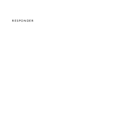
RESPONDER