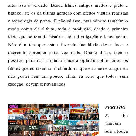
arte, isso é verdade. Desde filmes antigos mudos e preto e
branco, até os da última geração com efeitos visuais realistas
e tecnologia de ponta. E não só isso, mas admiro também o
modo como ele é feito, toda a produção, desde a primeira
ideia que se tem da história até a divulgação e lançamento.
Não é a toa que estou fazendo faculdade dessa área e
querendo aprender cada vez mais. Diante disso, faço o
possível para dar a minha sincera opinião sobre todos os
filmes que eu resenho, incluindo os que eu amei e os que eu
não gostei nem um pouco, afinal eu acho que todos, sem
exceção, devem ser avaliados.
SERIADO
S
: Eu
também
sou a louca