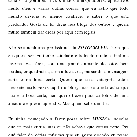
muito úteis e várias outras coisas, que eu acho que todo
mundo deveria ao menos conhecer e saber o que está
perdendo. Gosto de ler dicas nos blogs dos outros e queria
muito também dar dicas por aqui bem legais.
Não sou nenhuma profissional da
FOTOGRAFIA
, bem que
eu queria ser. Eu tenho estudado e treinado muito, afinal me
fascina essa área, sou uma grande amante de fotos bem
tiradas, enquadradas, com a luz certa, passando a mensagem
certa e na hora certa. Quero que essa categoria esteja
presente mais vezes aqui no blog, mas eu ainda acho que
não é a hora certa, não quero trazer para cá fotos de uma
amadora e jovem aprendiz. Mas quem sabe um dia.
Eu tinha começado a fazer posts sobre
MÚSICA
, aquelas
que eu mais curtia, mas eu não achava que estava certo. Pra
quê falar de várias músicas que eu gosto quando eu posso