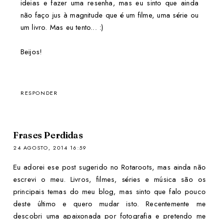
ideias e fazer uma resenha, mas eu sinto que ainda
não faço jus à magnitude que é um filme, uma série ou
um livro. Mas eu tento... :)
Beijos!
RESPONDER
Frases Perdidas
24 AGOSTO, 2014 16:59
Eu adorei ese post sugerido no Rotaroots, mas ainda não
escrevi o meu. Livros, filmes, séries e música são os
principais temas do meu blog, mas sinto que falo pouco
deste último e quero mudar isto. Recentemente me
descobri uma apaixonada por fotografia e pretendo me