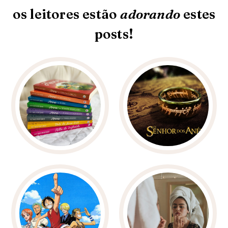
os leitores estão
adorando
estes
posts!