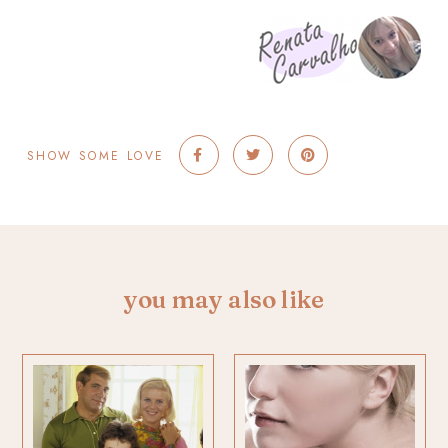
SHOW SOME LOVE
you may also like