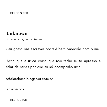
RESPONDER
Unknown
17 AGOSTO, 2014 19:26
Seu gosto pra escrever posts é bem parecido com o meu
:3
Acho que a única coisa que não tenho muito apresso é
falar de séries por que eu só acompanho uma...
tofalandoisa.blogspot.com.br
RESPONDER
RESPOSTAS