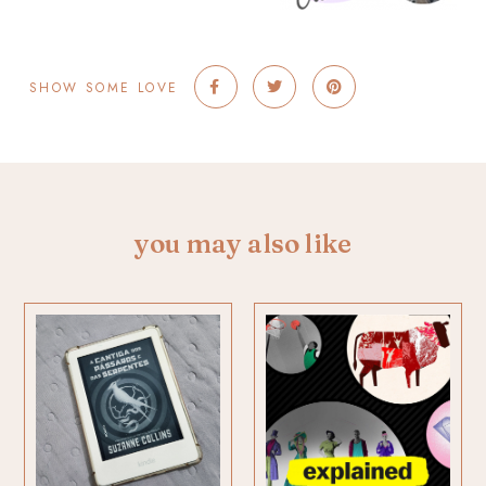
SHOW SOME LOVE
you may also like