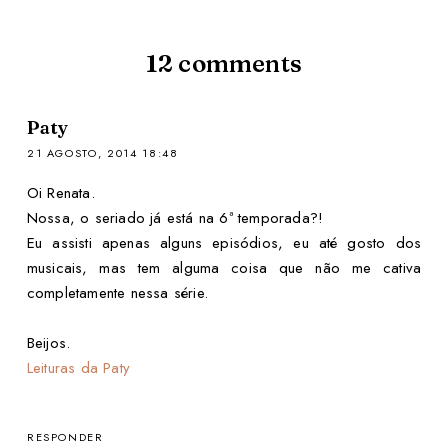
12
comments
Paty
21 AGOSTO, 2014 18:48
Oi Renata.
Nossa, o seriado já está na 6ª temporada?!
Eu assisti apenas alguns episódios, eu até gosto dos
musicais, mas tem alguma coisa que não me cativa
completamente nessa série.
Beijos.
Leituras da Paty
RESPONDER