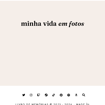
minha vida
em fotos
LIVRO DE MEMÓRIAS © 2013 - 2026
·
MADE
by