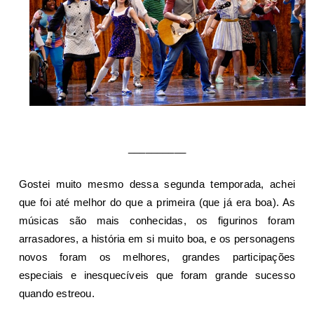
__________
Gostei muito mesmo dessa segunda temporada, achei
que foi até melhor do que a primeira (que já era boa). As
músicas são mais conhecidas, os figurinos foram
arrasadores, a história em si muito boa, e os personagens
novos foram os melhores, grandes participações
especiais e inesquecíveis que foram grande sucesso
quando estreou.