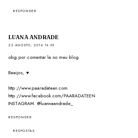
RESPONDER
LUANA ANDRADE
22 AGOSTO, 2014 16:39
obg por comentar la no meu blog
Beeijos, ♥
http://www.paaradateen.com
http://www.facebook.com/PAARADATEEN
INSTAGRAM: @luannaandrade_
RESPONDER
RESPOSTAS