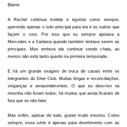
Blaine.
A Rachel continua metida e egoísta como sempre,
querendo apenas o solo principal para ela e os outros que
façam o coro. Por isso que eu sempre apoiava a
Mercedes e a Santana quando também tentava serem as
principais. Mas embora ela continue sendo chata, ao
menos não está tanto quanto na primeira temporada.
E há um grande exagero de troca de casais entre os
integrantes do Glee Club. Muitas brigas e reconciliações,
vinganças e arrependimentos. O que eu descrevi na
resenha não foram todos, há muitos que ainda ficaram de
fora que eu não falei.
Mas enfim, apesar de tudo, gostei muito mesmo. Como
sempre, essa série é apenas para divertimento com as