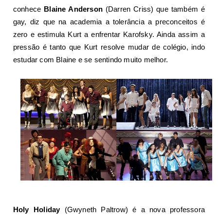
conhece
Blaine Anderson
(Darren Criss) que também é
gay, diz que na academia a tolerância a preconceitos é
zero e estimula Kurt a enfrentar Karofsky. Ainda assim a
pressão é tanto que Kurt resolve mudar de colégio, indo
estudar com Blaine e se sentindo muito melhor.
Holy Holiday
(Gwyneth Paltrow) é a nova professora