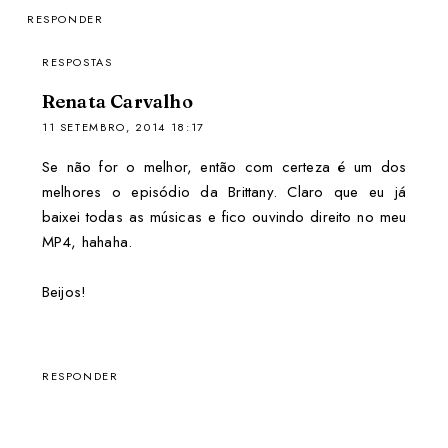
RESPONDER
RESPOSTAS
Renata Carvalho
11 SETEMBRO, 2014 18:17
Se não for o melhor, então com certeza é um dos
melhores o episódio da Brittany. Claro que eu já
baixei todas as músicas e fico ouvindo direito no meu
MP4, hahaha.
Beijos!
RESPONDER