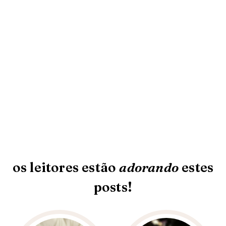
os leitores estão
adorando
estes
posts!