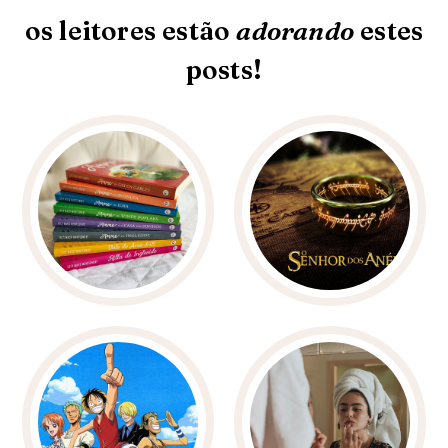
os leitores estão
adorando
estes
posts!