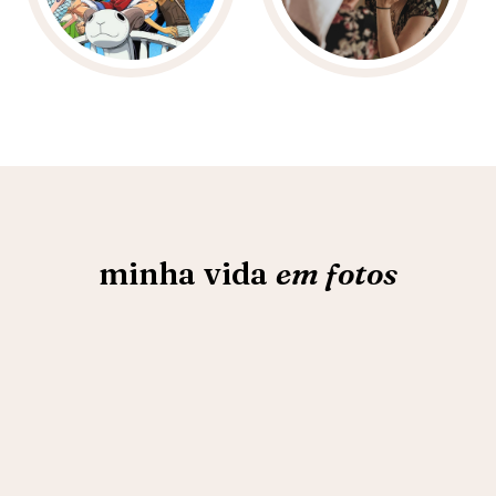
minha vida
em fotos