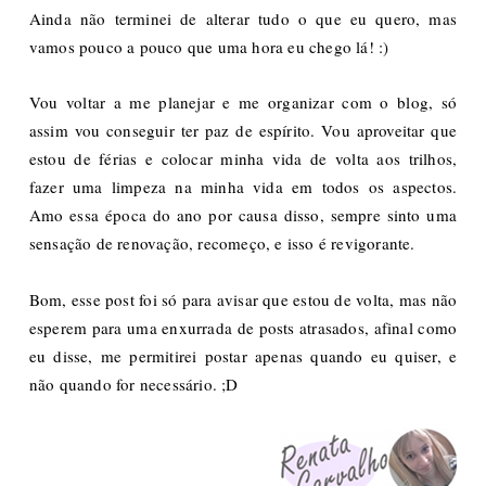
Ainda não terminei de alterar tudo o que eu quero, mas
vamos pouco a pouco que uma hora eu chego lá! :)
Vou voltar a me planejar e me organizar com o blog, só
assim vou conseguir ter paz de espírito. Vou aproveitar que
estou de férias e colocar minha vida de volta aos trilhos,
fazer uma limpeza na minha vida em todos os aspectos.
Amo essa época do ano por causa disso, sempre sinto uma
sensação de renovação, recomeço, e isso é revigorante.
Bom, esse post foi só para avisar que estou de volta, mas não
esperem para uma enxurrada de posts atrasados, afinal como
eu disse, me permitirei postar apenas quando eu quiser, e
não quando for necessário. ;D