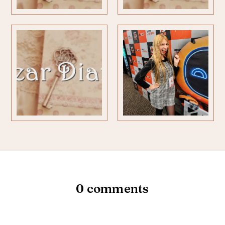
0 comments