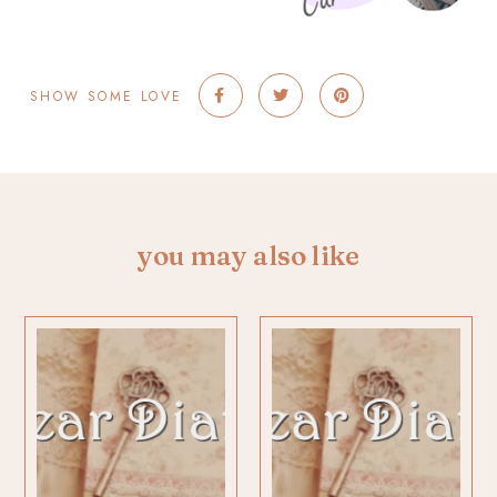
SHOW SOME LOVE
you may also like