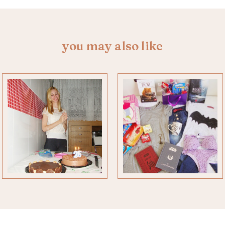
you may also like