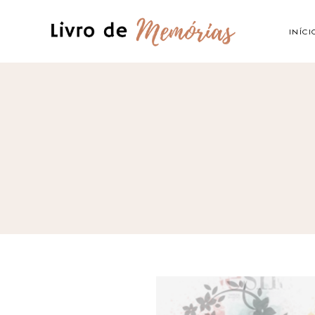
INÍCI