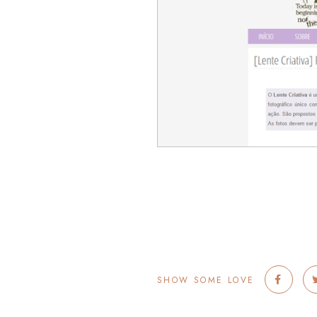
SHOW SOME LOVE