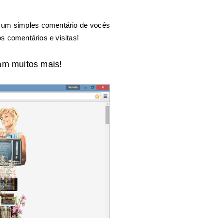
um simples comentário de vocês
os comentários e visitas!
 muitos mais!