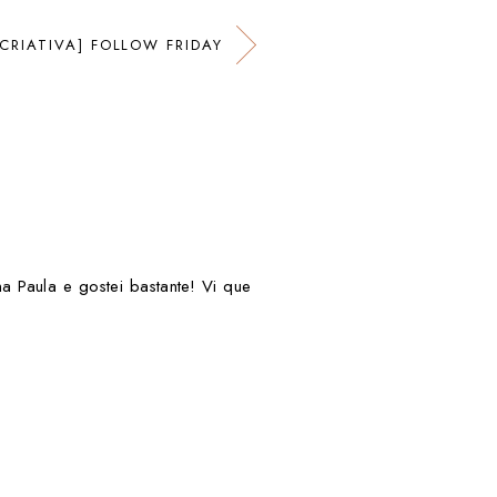
 CRIATIVA] FOLLOW FRIDAY
a Paula e gostei bastante! Vi que