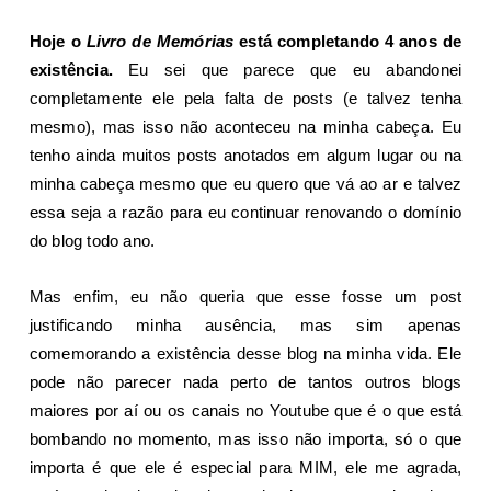
Hoje o
Livro de Memórias
está completando 4 anos de
existência.
Eu sei que parece que eu abandonei
completamente ele pela falta de posts (e talvez tenha
mesmo), mas isso não aconteceu na minha cabeça. Eu
tenho ainda muitos posts anotados em algum lugar ou na
minha cabeça mesmo que eu quero que vá ao ar e talvez
essa seja a razão para eu continuar renovando o domínio
do blog todo ano.
Mas enfim, eu não queria que esse fosse um post
justificando minha ausência, mas sim apenas
comemorando a existência desse blog na minha vida. Ele
pode não parecer nada perto de tantos outros blogs
maiores por aí ou os canais no Youtube que é o que está
bombando no momento, mas isso não importa, só o que
importa é que ele é especial para MIM, ele me agrada,