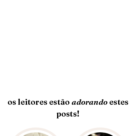
os leitores estão
adorando
estes
posts!