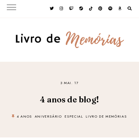
3 MAI. 17
4 anos de blog!
4 ANOS
ANIVERSÁRIO
ESPECIAL
LIVRO DE MEMÓRIAS