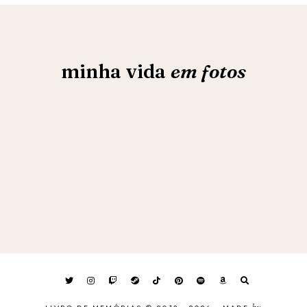
minha vida
em fotos