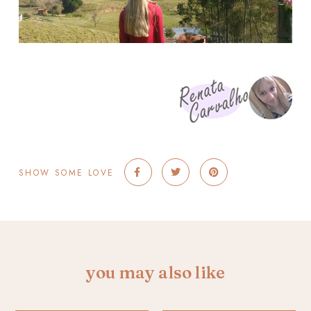
SHOW SOME LOVE
you may also like