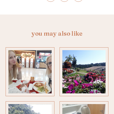
you may also like