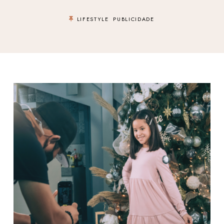
LIFESTYLE
PUBLICIDADE