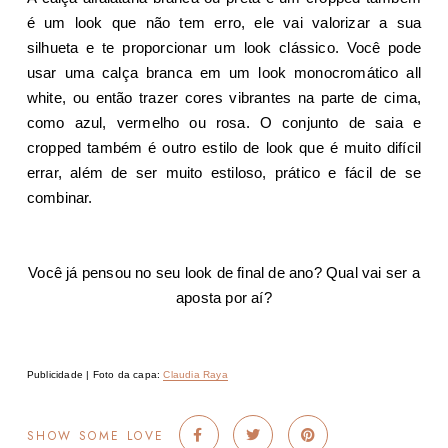
é um look que não tem erro, ele vai valorizar a sua
silhueta e te proporcionar um look clássico. Você pode
usar uma calça branca em um look monocromático all
white, ou então trazer cores vibrantes na parte de cima,
como azul, vermelho ou rosa. O conjunto de saia e
cropped também é outro estilo de look que é muito difícil
errar, além de ser muito estiloso, prático e fácil de se
combinar.
Você já pensou no seu look de final de ano? Qual vai ser a
aposta por aí?
Publicidade | Foto da capa:
Claudia Raya
SHOW SOME LOVE