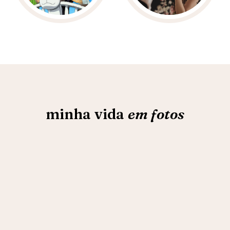
minha vida
em fotos