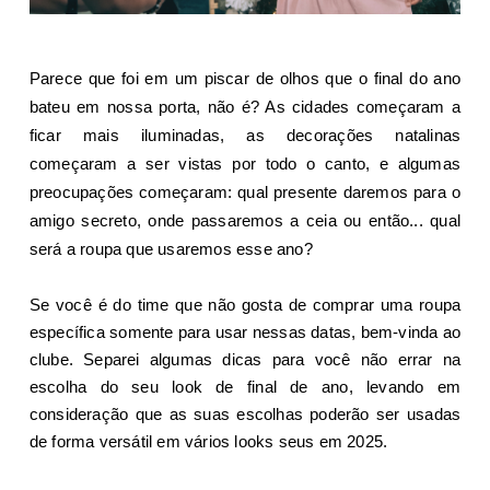
Parece que foi em um piscar de olhos que o final do ano
bateu em nossa porta, não é? As cidades começaram a
ficar mais iluminadas, as decorações natalinas
começaram a ser vistas por todo o canto, e algumas
preocupações começaram: qual presente daremos para o
amigo secreto, onde passaremos a ceia ou então... qual
será a roupa que usaremos esse ano?
Se você é do time que não gosta de comprar uma roupa
específica somente para usar nessas datas, bem-vinda ao
clube. Separei algumas dicas para você não errar na
escolha do seu look de final de ano, levando em
consideração que as suas escolhas poderão ser usadas
de forma versátil em vários looks seus em 2025.