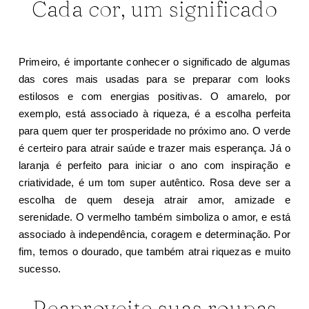
Cada cor, um significado
Primeiro, é importante conhecer o significado de algumas
das cores mais usadas para se preparar com looks
estilosos e com energias positivas. O amarelo, por
exemplo, está associado à riqueza, é a escolha perfeita
para quem quer ter prosperidade no próximo ano. O verde
é certeiro para atrair saúde e trazer mais esperança. Já o
laranja é perfeito para iniciar o ano com inspiração e
criatividade, é um tom super autêntico. Rosa deve ser a
escolha de quem deseja atrair amor, amizade e
serenidade. O vermelho também simboliza o amor, e está
associado à independência, coragem e determinação. Por
fim, temos o dourado, que também atrai riquezas e muito
sucesso.
Reaproveite suas roupas