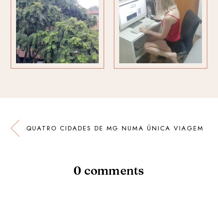
QUATRO CIDADES DE MG NUMA ÚNICA VIAGEM
0 comments