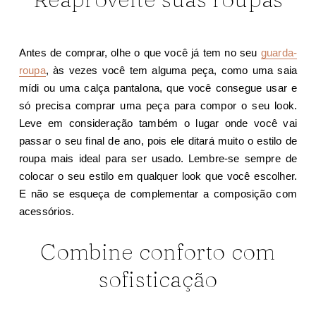
Antes de comprar, olhe o que você já tem no seu
guarda-
roupa
, às vezes você tem alguma peça, como uma saia
mídi ou uma calça pantalona, que você consegue usar e
só precisa comprar uma peça para compor o seu look.
Leve em consideração também o lugar onde você vai
passar o seu final de ano, pois ele ditará muito o estilo de
roupa mais ideal para ser usado. Lembre-se sempre de
colocar o seu estilo em qualquer look que você escolher.
E não se esqueça de complementar a composição com
acessórios.
Combine conforto com
sofisticação