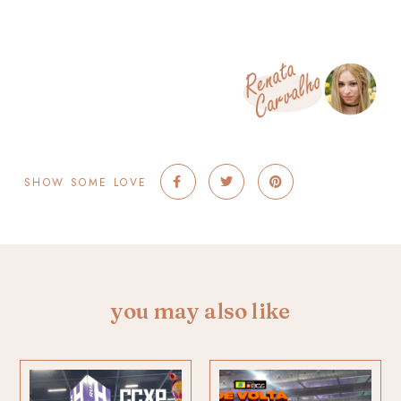
SHOW SOME LOVE
you may also like