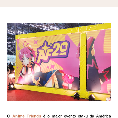
O
Anime Friends
é o maior evento otaku da América