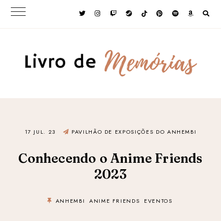
17 JUL. 23
PAVILHÃO DE EXPOSIÇÕES DO ANHEMBI
Conhecendo o Anime Friends
2023
ANHEMBI
ANIME FRIENDS
EVENTOS