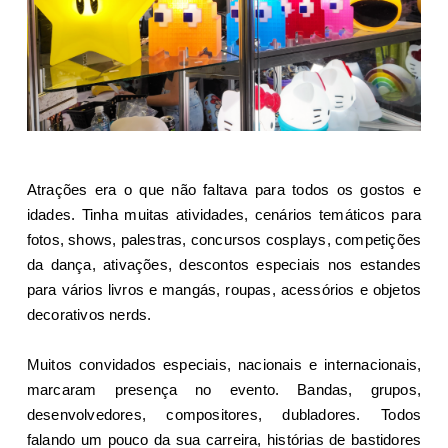
Atrações era o que não faltava para todos os gostos e
idades. Tinha muitas atividades, cenários temáticos para
fotos, shows, palestras, concursos cosplays, competições
da dança, ativações, descontos especiais nos estandes
para vários livros e mangás, roupas, acessórios e objetos
decorativos nerds.
Muitos convidados especiais, nacionais e internacionais,
marcaram presença no evento. Bandas, grupos,
desenvolvedores, compositores, dubladores. Todos
falando um pouco da sua carreira, histórias de bastidores