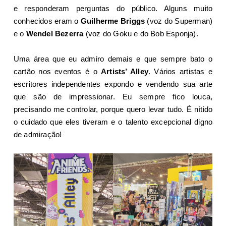
e responderam perguntas do público. Alguns muito
conhecidos eram o
Guilherme Briggs
(voz do Superman)
e o
Wendel Bezerra
(voz do Goku e do Bob Esponja).
Uma área que eu admiro demais e que sempre bato o
cartão nos eventos é o
Artists’ Alley
. Vários artistas e
escritores independentes expondo e vendendo sua arte
que são de impressionar. Eu sempre fico louca,
precisando me controlar, porque quero levar tudo. É nítido
o cuidado que eles tiveram e o talento excepcional digno
de admiração!