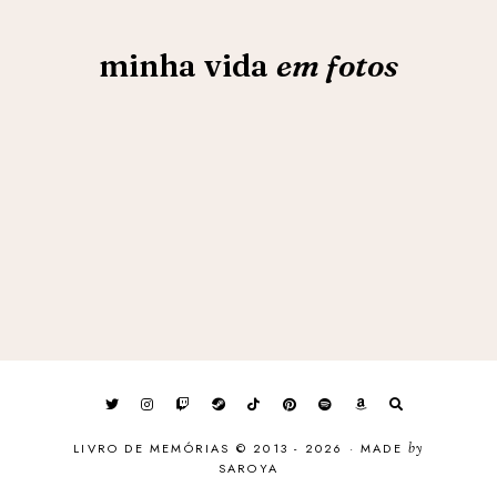
minha vida
em fotos
LIVRO DE MEMÓRIAS © 2013 - 2026
·
MADE
by
SAROYA