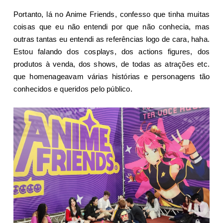
Portanto, lá no Anime Friends, confesso que tinha muitas
coisas que eu não entendi por que não conhecia, mas
outras tantas eu entendi as referências logo de cara, haha.
Estou falando dos cosplays, dos actions figures, dos
produtos à venda, dos shows, de todas as atrações etc.
que homenageavam várias histórias e personagens tão
conhecidos e queridos pelo público.