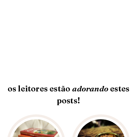
os leitores estão
adorando
estes
posts!