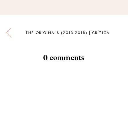
THE ORIGINALS (2013-2018) | CRÍTICA
0 comments