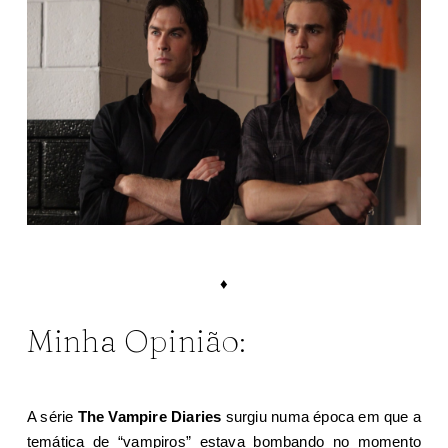
♦
Minha Opinião:
A série
The Vampire Diaries
surgiu numa época em que a
temática de “vampiros” estava bombando no momento