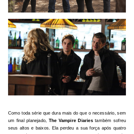
Como toda série que dura mais do que o necessário, sem
um final planejado,
The Vampire Diaries
também sofreu
seus altos e baixos. Ela perdeu a sua força após quatro