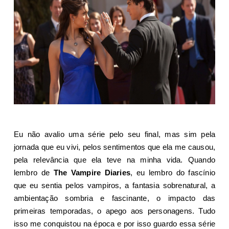
Eu não avalio uma série pelo seu final, mas sim pela
jornada que eu vivi, pelos sentimentos que ela me causou,
pela relevância que ela teve na minha vida. Quando
lembro de
The Vampire Diaries
, eu lembro do fascínio
que eu sentia pelos vampiros, a fantasia sobrenatural, a
ambientação sombria e fascinante, o impacto das
primeiras temporadas, o apego aos personagens. Tudo
isso me conquistou na época e por isso guardo essa série