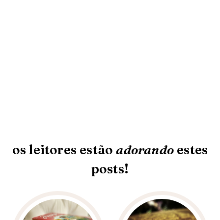
os leitores estão
adorando
estes
posts!