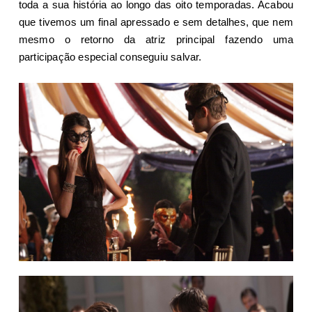
toda a sua história ao longo das oito temporadas. Acabou
que tivemos um final apressado e sem detalhes, que nem
mesmo o retorno da atriz principal fazendo uma
participação especial conseguiu salvar.