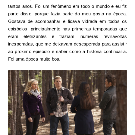
tantos anos. Foi um fenômeno em todo o mundo e eu fiz
parte disso, porque fazia parte do meu gosto na época.
Gostava de acompanhar e ficava vidrada em todos os
episódios, principalmente nas primeiras temporadas que
eram eletrizantes e traziam inúmeras reviravoltas
inesperadas, que me deixavam desesperada para assistir
ao próximo episódio e saber como a história continuaria.
Foi uma época muito boa.