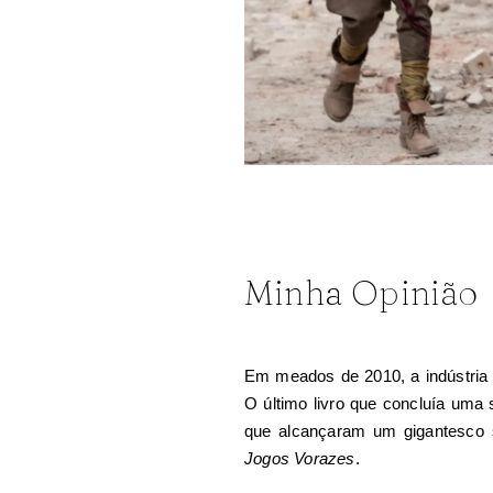
Minha Opinião
Em meados de 2010, a indústria 
O último livro que concluía uma
que alcançaram um gigantesco s
Jogos Vorazes
.